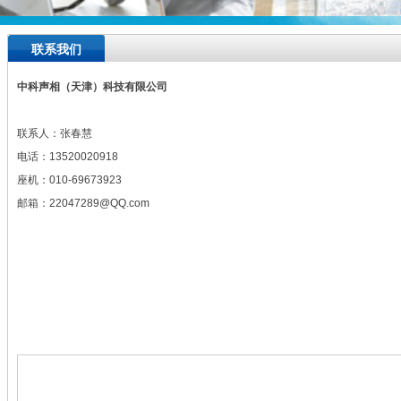
联系我们
中科声相（天津）科技有限公司
联系人：张春慧
电话：13520020918
座机：010-69673923
邮箱：22047289@QQ.com