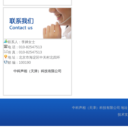
联系人：李婵女士
电 话：010-82547513
传 真：010-82547513
地 址：北京市海淀区中关村北四环
邮 编：100190
中科声相（天津）科技有限公司
中科声相（天津）科技有限公司 地址
技术